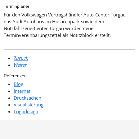
Terminplaner
Für den Volkswagen Vertragshändler Auto-Center-Torgau,
das Audi Autohaus im Husarenpark sowie dem
Nutzfahrzeug-Center Torgau wurden neue
Terminvereinbarungszettel als Notitzblock erstellt.
Zurück
Weiter
Referenzen
Blog
Internet
Drucksachen
Visualisierung
Logodesign