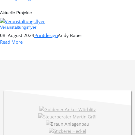
Aktuelle Projekte
Veranstaltungsflyer
08. August 2024
Printdesign
Andy Bauer
Read More