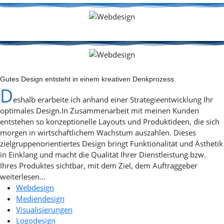
Gutes
Design
entsteht in einem kreativen Denkprozess.
D
eshalb erarbeite ich anhand einer Strategieentwicklung Ihr
optimales Design.In Zusammenarbeit mit meinen Kunden
entstehen so konzeptionelle Layouts und Produktideen, die sich
morgen in wirtschaftlichem Wachstum auszahlen. Dieses
zielgruppenorientiertes Design bringt Funktionalität und Ästhetik
in Einklang und macht die Qualität Ihrer Dienstleistung bzw.
Ihres Produktes sichtbar, mit dem Ziel, dem Auftraggeber
weiterlesen...
Webdesign
Mediendesign
Visualisierungen
Logodesign